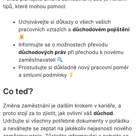
tipů, které mohou pomoci:
Uchovávejte si důkazy o všech vašich
pracovních vztazích a
důchodovém pojištění
Informujte se o možnostech převodu
důchodových práv
při přechodu k novému
zaměstnavateli
Prostudujte si důkladně nový pracovní poměr
a smluvní podmínky
Co teď?
Změna zaměstnání je dalším krokem v kariéře, a
proto stojí za to zjistit, jak ovlivní váš
důchod
.
Udržujte si všechny potřebné dokumenty v pořádku
a neváhejte se zeptat na jakékoliv nejasnosti nového