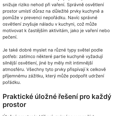
snižuje riziko nehod při vaření. Správně osvětlení
prostor umístí důraz na důležité prvky kuchyně a
pomůže v prevenci nepořádku. Navíc správné
osvětlení zvyšuje náladu v kuchyni, což může
motivovat k častějším aktivitám, jako je vaření nebo
pečení.
Je také dobré myslet na různé typy světel podle
potřeb: zatímco některé partie kuchyně vyžadují
silnější osvětlení, jiné by měly mít intimnější
atmosféru. Všechny tyto prvky přispívají k celkově
příjemnému zážitku, který může podpořit udržení
pořádku.
Praktické úložné řešení pro každý
prostor