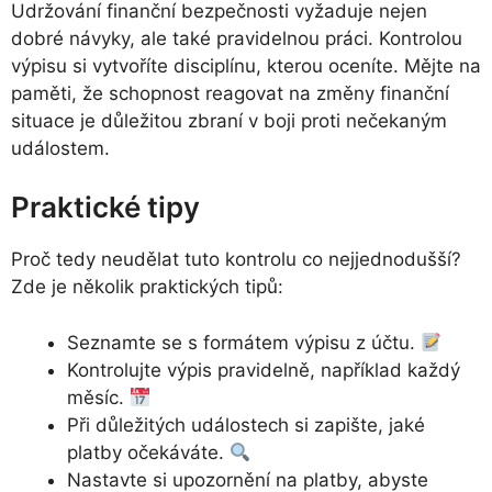
Udržování finanční bezpečnosti vyžaduje nejen
dobré návyky, ale také pravidelnou práci. Kontrolou
výpisu si vytvoříte disciplínu, kterou oceníte. Mějte na
paměti, že schopnost reagovat na změny finanční
situace je důležitou zbraní v boji proti nečekaným
událostem.
Praktické tipy
Proč tedy neudělat tuto kontrolu co nejjednodušší?
Zde je několik praktických tipů:
Seznamte se s formátem výpisu z účtu.
Kontrolujte výpis pravidelně, například každý
měsíc.
Při důležitých událostech si zapište, jaké
platby očekáváte.
Nastavte si upozornění na platby, abyste