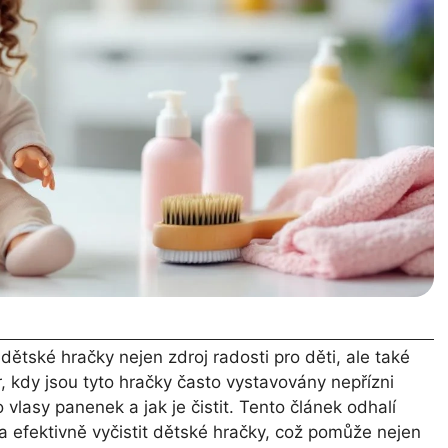
dětské hračky nejen zdroj radosti pro děti, ale také
, kdy jsou tyto hračky často vystavovány nepřízni
 vlasy panenek a jak je čistit. Tento článek odhalí
 a efektivně vyčistit dětské hračky, což pomůže nejen