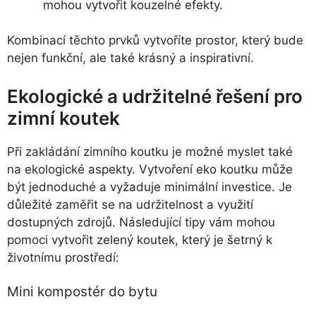
mohou vytvořit kouzelné efekty.
Kombinací těchto prvků vytvoříte prostor, který bude
nejen funkční, ale také krásný a inspirativní.
Ekologické a udržitelné řešení pro
zimní koutek
Při zakládání zimního koutku je možné myslet také
na ekologické aspekty. Vytvoření eko koutku může
být jednoduché a vyžaduje minimální investice. Je
důležité zaměřit se na udržitelnost a využití
dostupných zdrojů. Následující tipy vám mohou
pomoci vytvořit zelený koutek, který je šetrný k
životnímu prostředí:
Mini kompostér do bytu