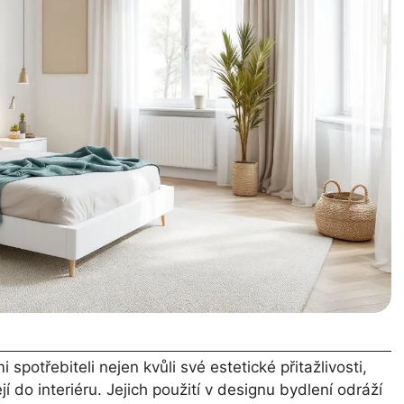
 spotřebiteli nejen kvůli své estetické přitažlivosti,
 do interiéru. Jejich použití v designu bydlení odráží