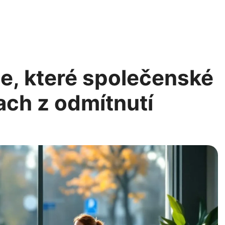
e, které společenské
ach z odmítnutí